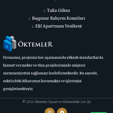
Talia Göksu
Başpınar Bahçem Konutları
Elif Apartmanı Yenikent
Firmamız, projenin her aşamasında yüksek standartlarda
hizmet vermekte ve tüm projelerimizde müşteri
memnuniyetini sağlamayı hedeflemektedir. Bu sayede,
sektördeki itibarımızı korumakta ve işlerimizi
genişletmekteyiz.
© 2024 Öktemler İnşaat ve Mühendislik Ltd. Şti