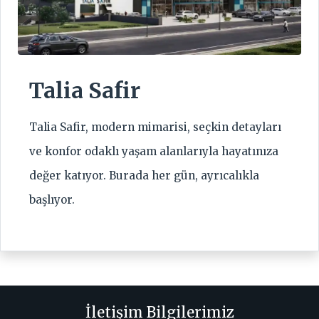
Talia Safir
Talia Safir, modern mimarisi, seçkin detayları
ve konfor odaklı yaşam alanlarıyla hayatınıza
değer katıyor. Burada her gün, ayrıcalıkla
başlıyor.
İletişim Bilgilerimiz